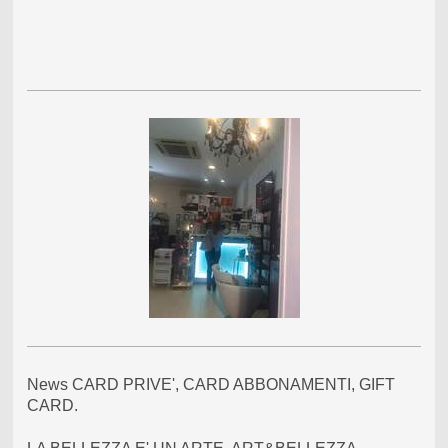
News CARD PRIVE', CARD ABBONAMENTI, GIFT
CARD.