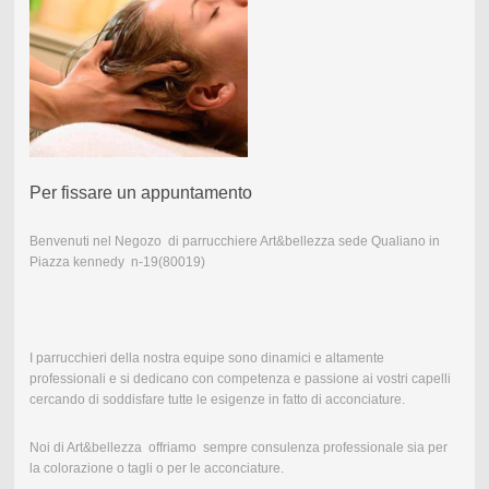
Per fissare un appuntamento
Benvenuti nel Negozo
di parrucchiere
Art&bellezza sede Qualiano in
Piazza kennedy n-19(80019)
I parrucchieri della nostra equipe sono dinamici e altamente
professionali e si dedicano con competenza e passione ai vostri capelli
cercando di soddisfare tutte le esigenze in fatto di acconciature.
Noi di Art&bellezza offriamo sempre
consulenza professionale
sia per
la colorazione o tagli o per le acconciature.